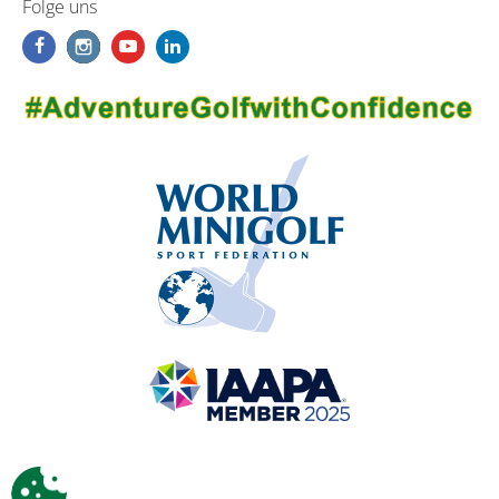
Folge uns