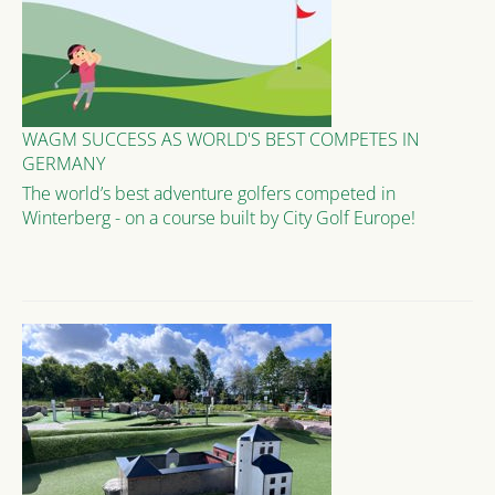
WAGM SUCCESS AS WORLD'S BEST COMPETES IN
GERMANY
The world’s best adventure golfers competed in
Winterberg - on a course built by City Golf Europe!