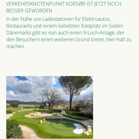
VERKEHRSKNOTENPUNKT KORSØR IST JETZT NOCH
BESSER GEWORDEN
In der Nähe von Ladestationen für Elektroautos,
Restaurants und einem beliebten Rastplatz im Süden
Dänemarks gibt es nun auch einen 9-Loch-Anlage, der
den Besuchern einen weiteren Grund bietet, hier Halt zu
machen.