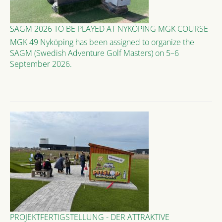
SAGM 2026 TO BE PLAYED AT NYKÖPING MGK COURSE
MGK 49 Nyköping has been assigned to organize the
SAGM (Swedish Adventure Golf Masters) on 5–6
September 2026.
PROJEKTFERTIGSTELLUNG - DER ATTRAKTIVE