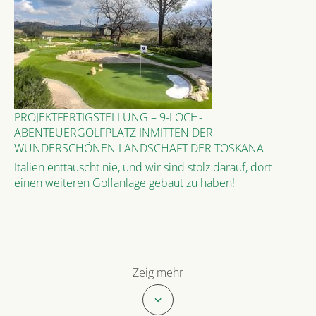
PROJEKTFERTIGSTELLUNG – 9-LOCH-
ABENTEUERGOLFPLATZ INMITTEN DER
WUNDERSCHÖNEN LANDSCHAFT DER TOSKANA
Italien enttäuscht nie, und wir sind stolz darauf, dort
einen weiteren Golfanlage gebaut zu haben!
Zeig mehr