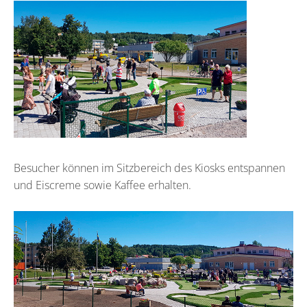
Besucher können im Sitzbereich des Kiosks entspannen
und Eiscreme sowie Kaffee erhalten.