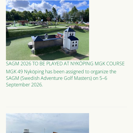
SAGM 2026 TO BE PLAYED AT NYKÖPING MGK COURSE
MGK 49 Nyköping has been assigned to organize the
SAGM (Swedish Adventure Golf Masters) on 5–6
September 2026.