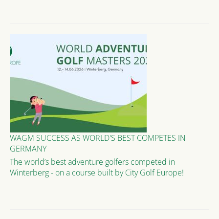
WAGM SUCCESS AS WORLD'S BEST COMPETES IN
GERMANY
The world’s best adventure golfers competed in
Winterberg - on a course built by City Golf Europe!