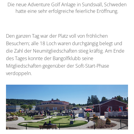
Die neue Adventure Golf Anlage in Sundsvall, Schweden
hatte eine sehr erfolgreiche feierliche Eröffnung.
Den ganzen Tag war der Platz voll von fröhlichen
Besuchern; alle 18 Loch waren durchgängig belegt und
die Zahl der Neumitgliedschaften stieg kräftig. Am Ende
des Tages konnte der Bangolfklubb seine
Mitgliedschaften gegenüber der Soft-Start-Phase
verdoppeln.