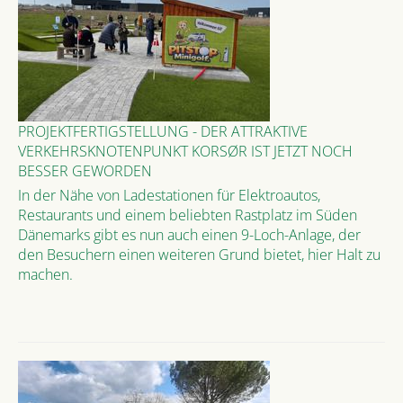
PROJEKTFERTIGSTELLUNG - DER ATTRAKTIVE
VERKEHRSKNOTENPUNKT KORSØR IST JETZT NOCH
BESSER GEWORDEN
In der Nähe von Ladestationen für Elektroautos,
Restaurants und einem beliebten Rastplatz im Süden
Dänemarks gibt es nun auch einen 9-Loch-Anlage, der
den Besuchern einen weiteren Grund bietet, hier Halt zu
machen.