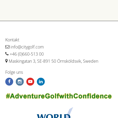
Kontakt
info@citygolf.com
+46 (0)660-513 00
Maskingatan 3, SE-891 50 Örnsköldsvik, Sweden
Folge uns