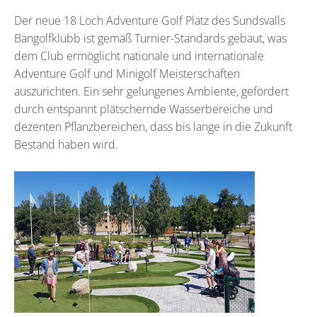
Der neue 18 Loch Adventure Golf Platz des Sundsvalls
Bangolfklubb ist gemäß Turnier-Standards gebaut, was
dem Club ermöglicht nationale und internationale
Adventure Golf und Minigolf Meisterschaften
auszurichten. Ein sehr gelungenes Ambiente, gefördert
durch entspannt plätschernde Wasserbereiche und
dezenten Pflanzbereichen, dass bis lange in die Zukunft
Bestand haben wird.