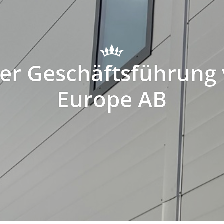
er Geschäftsführung 
Europe AB