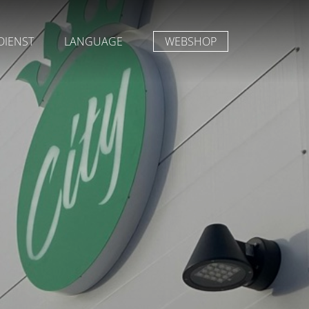
DIENST
LANGUAGE
WEBSHOP