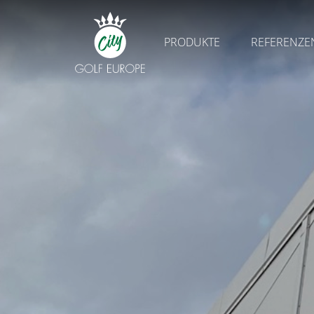
PRODUKTE
REFERENZE