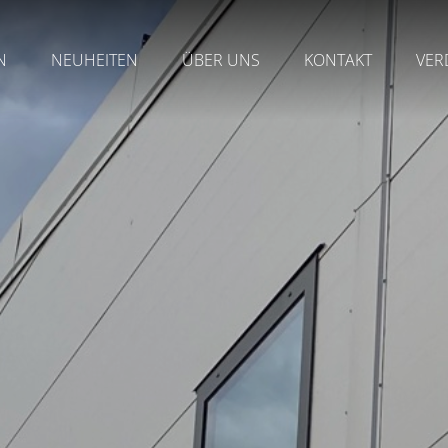
N
NEUHEITEN
ÜBER UNS
KONTAKT
VER