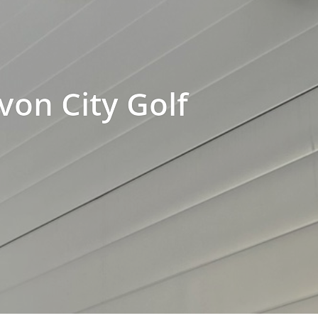
von City Golf