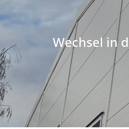
Wechsel in d