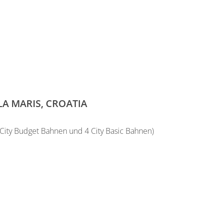
A MARIS, CROATIA
 City Budget Bahnen und 4 City Basic Bahnen)