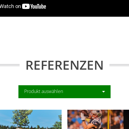
REFERENZEN
Produkt auswählen