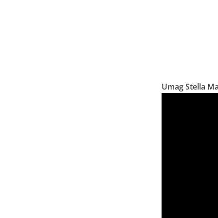
Umag Stella Ma