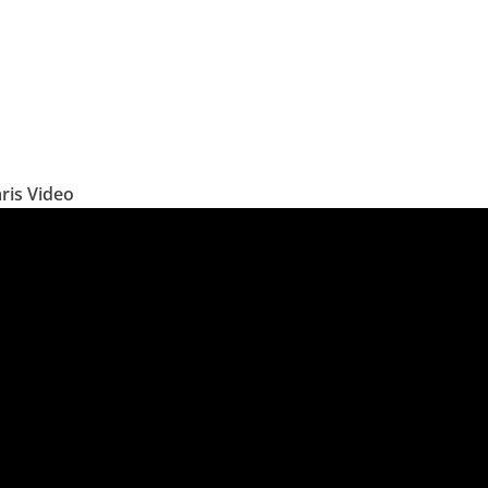
ris Video