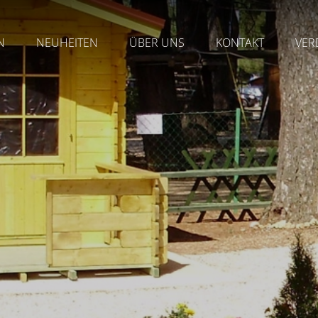
N
NEUHEITEN
ÜBER UNS
KONTAKT
VER