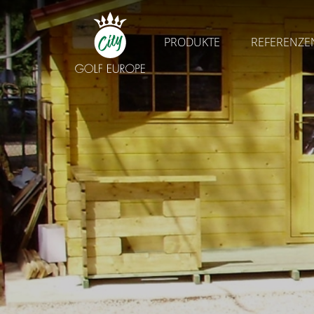
PRODUKTE
REFERENZE